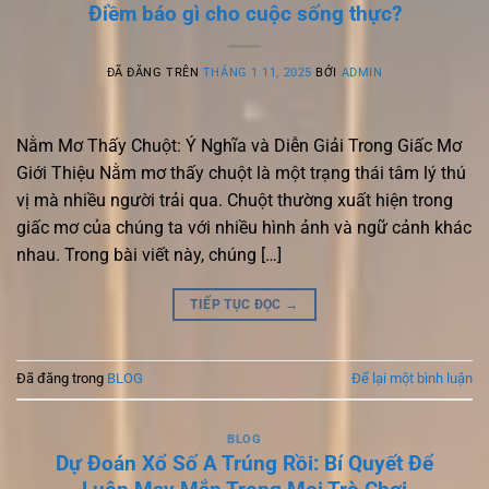
Điềm báo gì cho cuộc sống thực?
ĐÃ ĐĂNG TRÊN
THÁNG 1 11, 2025
BỞI
ADMIN
Nằm Mơ Thấy Chuột: Ý Nghĩa và Diễn Giải Trong Giấc Mơ
Giới Thiệu Nằm mơ thấy chuột là một trạng thái tâm lý thú
vị mà nhiều người trải qua. Chuột thường xuất hiện trong
giấc mơ của chúng ta với nhiều hình ảnh và ngữ cảnh khác
nhau. Trong bài viết này, chúng […]
TIẾP TỤC ĐỌC
→
Đã đăng trong
BLOG
Để lại một bình luận
BLOG
Dự Đoán Xổ Số A Trúng Rồi: Bí Quyết Để