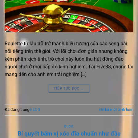
Roulette từ lâu đã trở thành biểu tượng của các sòng bài
nổi tiếng trên thế giới. Với lối chơi đơn giản nhưng không
kém phần kịch tính, trò chơi này luôn thu hút đông đảo
người chơi ở mọi cấp độ kinh nghiệm. Tại Five88, chúng tôi
mang đến cho anh em trải nghiệm […]
TIẾP TỤC ĐỌC
→
Đã đăng trong
BLOG
Để lại một bình luận
BLOG
Bí quyết bấm vị xóc đĩa chuẩn như đầu