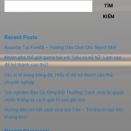
TÌM
KIẾM
Recent Posts
Roulette Tại Five88 – Hướng Dẫn Chơi Cho Người Mới
Khám phá thế giới game bài với ‘Siêu cá nổ hũ’: Làm sao
để trở thành cao thủ?
Các vị trí trong bóng đá: Hiểu rõ để trở thành cầu thủ
chuyên nghiệp
Trải nghiệm Bắn Cá Xèng Đổi Thưởng: Cách chơi, bí quyết
chiến thắng và cách giải trí sau giờ làm
Hướng dẫn chi tiết cách chơi bài Tấn – Trở thành cao thủ
không khó!