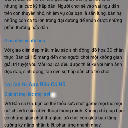
nhưng lại cực kỳ hấp dẫn. Người chơi sẽ vào vai ngư dân
trên con thuyền nhỏ, nhiệm vụ của bạn là săn lùng, bắn hạ
những con cá to lớn trong đại dương để nhận được những
phần thưởng hấp dẫn.
Giao diện và đồ họa
Với giao diện đẹp mắt, màu sắc sinh động, đồ họa 3D chân
thực, Bắn cá H5 mang đến cho người chơi một không gian
giải trí tuyệt vời. Mỗi loại cá đều được thiết kế với hình ảnh
độc đáo, sinh động, tạo nên sự hấp dẫn cho trò chơi.
Lợi ích từ App Bắn Cá H5
Giải trí mọi lúc mọi nơi
Với Bắn cá H5, bạn có thể thỏa sức chơi game mọi lúc mọi
nơi chỉ với chiếc điện thoại thông minh. Không chỉ giúp bạn
có những giây phút thư giãn, trò chơi còn giúp bạn tăng
cường kỹ năng nhận biết, phản ứng nhanh nhạy.