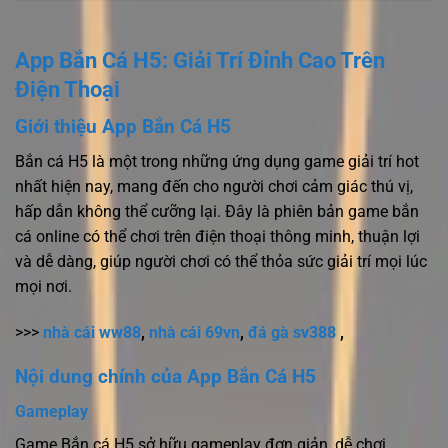
App Bắn Cá H5: Giải Trí Đỉnh Cao Trên
Điện Thoại
Giới thiệu App Bắn Cá H5
Bắn cá H5 là một trong những ứng dụng game giải trí hot
nhất hiện nay, mang đến cho người chơi cảm giác thú vị,
hấp dẫn không thể cưỡng lại. Đây là phiên bản game bắn
cá online có thể chơi trên điện thoại thông minh, thuận lợi
và dễ dàng, giúp người chơi có thể thỏa sức giải trí mọi lúc
mọi nơi.
>>>
nhà cái ww88
,
nhà cái 69vn
,
đá gà sv388
,
Nội dung chính của App Bắn Cá H5
Gameplay
Game Bắn cá H5 sở hữu gameplay đơn giản, dễ chơi