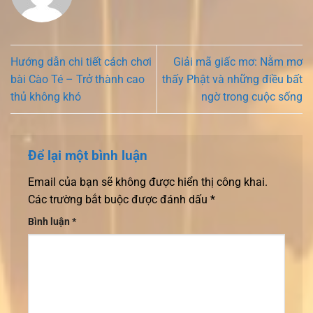
Hướng dẫn chi tiết cách chơi
Giải mã giấc mơ: Nằm mơ
bài Cào Té – Trở thành cao
thấy Phật và những điều bất
thủ không khó
ngờ trong cuộc sống
Để lại một bình luận
Email của bạn sẽ không được hiển thị công khai.
Các trường bắt buộc được đánh dấu
*
Bình luận
*