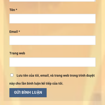
Tên
*
Email
*
Trang web
Lưu tên của tôi, email, và trang web trong trình duyệt
này cho lần bình luận kế tiếp của tôi.