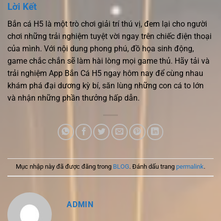
Lời Kết
Bắn cá H5 là một trò chơi giải trí thú vị, đem lại cho người
chơi những trải nghiệm tuyệt vời ngay trên chiếc điện thoại
của mình. Với nội dung phong phú, đồ họa sinh động,
game chắc chắn sẽ làm hài lòng mọi game thủ. Hãy tải và
trải nghiệm App Bắn Cá H5 ngay hôm nay để cùng nhau
khám phá đại dương kỳ bí, săn lùng những con cá to lớn
và nhận những phần thưởng hấp dẫn.
Mục nhập này đã được đăng trong
BLOG
. Đánh dấu trang
permalink
.
ADMIN