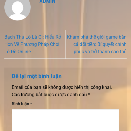
ADMIN
Bạch Thủ Lô Là Gì: Hiểu Rõ
Khám phá thế giới game bắn
Hơn Về Phương Pháp Chơi
cá đổi tiền: Bí quyết chinh
Lô Đề Online
phục và trở thành cao thủ
Để lại một bình luận
Email của bạn sẽ không được hiển thị công khai.
Các trường bắt buộc được đánh dấu
*
Bình luận
*