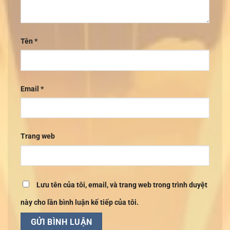
Tên
*
Email
*
Trang web
Lưu tên của tôi, email, và trang web trong trình duyệt
này cho lần bình luận kế tiếp của tôi.