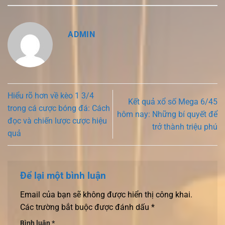
ADMIN
Hiểu rõ hơn về kèo 1 3/4
Kết quả xổ số Mega 6/45
trong cá cược bóng đá: Cách
hôm nay: Những bí quyết để
đọc và chiến lược cược hiệu
trở thành triệu phú
quả
Để lại một bình luận
Email của bạn sẽ không được hiển thị công khai.
Các trường bắt buộc được đánh dấu
*
Bình luận
*