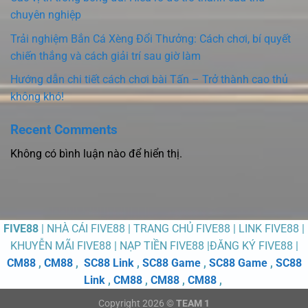
chuyên nghiệp
Trải nghiệm Bắn Cá Xèng Đổi Thưởng: Cách chơi, bí quyết
chiến thắng và cách giải trí sau giờ làm
Hướng dẫn chi tiết cách chơi bài Tấn – Trở thành cao thủ
không khó!
Recent Comments
Không có bình luận nào để hiển thị.
FIVE88
| NHÀ CÁI FIVE88 | TRANG CHỦ FIVE88 | LINK FIVE88 |
KHUYỄN MÃI FIVE88 | NẠP TIỀN FIVE88 |ĐĂNG KÝ FIVE88 |
CM88
,
CM88
,
SC88 Link
,
SC88 Game
,
SC88 Game
,
SC88
Link
,
CM88
,
CM88
,
CM88
,
Copyright 2026 ©
TEAM 1