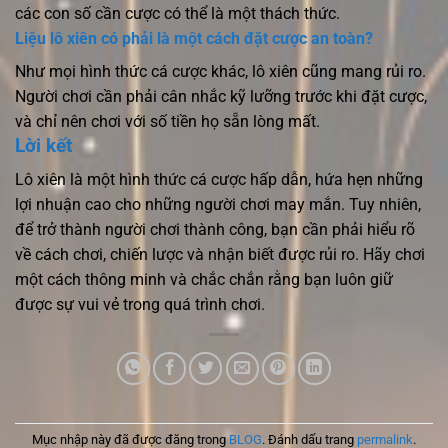
các con số cần cược có thể là một thách thức.
Liệu lô xiên có phải là một cách đặt cược an toàn?
Như mọi hình thức cá cược khác, lô xiên cũng mang rủi ro.
Người chơi cần phải cân nhắc kỹ lưỡng trước khi đặt cược,
và chỉ nên chơi với số tiền họ sẵn lòng mất.
Lời kết
Lô xiên là một hình thức cá cược hấp dẫn, hứa hẹn những
lợi nhuận cao cho những người chơi may mắn. Tuy nhiên,
để trở thành người chơi thành công, bạn cần phải hiểu rõ
về cách chơi, chiến lược và nhận biết được rủi ro. Hãy chơi
một cách thông minh và chắc chắn rằng bạn luôn giữ
được sự vui vẻ trong quá trình chơi.
Mục nhập này đã được đăng trong
BLOG
. Đánh dấu trang
permalink
.