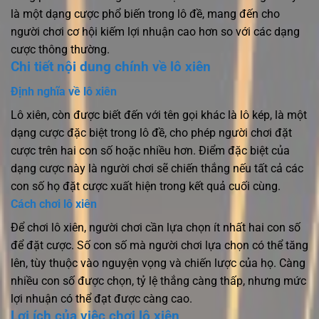
là một dạng cược phổ biến trong lô đề, mang đến cho
người chơi cơ hội kiếm lợi nhuận cao hơn so với các dạng
cược thông thường.
Chi tiết nội dung chính về lô xiên
Định nghĩa về lô xiên
Lô xiên, còn được biết đến với tên gọi khác là lô kép, là một
dạng cược đặc biệt trong lô đề, cho phép người chơi đặt
cược trên hai con số hoặc nhiều hơn. Điểm đặc biệt của
dạng cược này là người chơi sẽ chiến thắng nếu tất cả các
con số họ đặt cược xuất hiện trong kết quả cuối cùng.
Cách chơi lô xiên
Để chơi lô xiên, người chơi cần lựa chọn ít nhất hai con số
để đặt cược. Số con số mà người chơi lựa chọn có thể tăng
lên, tùy thuộc vào nguyện vọng và chiến lược của họ. Càng
nhiều con số được chọn, tỷ lệ thắng càng thấp, nhưng mức
lợi nhuận có thể đạt được càng cao.
Lợi ích của việc chơi lô xiên