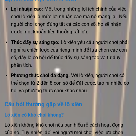
Lợi nhuận cao:
Một trong những lợi ích chính của việc
chơi lô xiên là mức lợi nhuận cao mà nó mang lại. Nếu
người chơi chọn đúng tất cả các con số, họ sẽ nhận
được một khoản tiền thưởng rất lớn.
Thúc đẩy sự sáng tạo:
Lô xiên yêu cầu người chơi phải
nghĩ ra chiến lược của riêng mình để lựa chọn các con
số, đây là cơ hội để thúc đẩy sự sáng tạo và tư duy
phân tích.
Phương thức chơi đa dạng:
Với lô xiên, người chơi có
thể chọn từ 2 đến 8 con số để đặt cược, tạo ra nhiều cơ
hội và phương thức chơi khác nhau.
Câu hỏi thường gặp về lô xiên
Lô xiên có khó chơi không?
Lô xiên không khó chơi nếu bạn hiểu rõ cách hoạt động
của nó. Tuy nhiên, đối với người mới chơi, việc lựa chọn