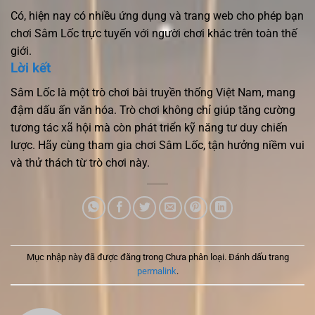
Có, hiện nay có nhiều ứng dụng và trang web cho phép bạn
chơi Sâm Lốc trực tuyến với người chơi khác trên toàn thế
giới.
Lời kết
Sâm Lốc là một trò chơi bài truyền thống Việt Nam, mang
đậm dấu ấn văn hóa. Trò chơi không chỉ giúp tăng cường
tương tác xã hội mà còn phát triển kỹ năng tư duy chiến
lược. Hãy cùng tham gia chơi Sâm Lốc, tận hưởng niềm vui
và thử thách từ trò chơi này.
Mục nhập này đã được đăng trong Chưa phân loại. Đánh dấu trang
permalink
.