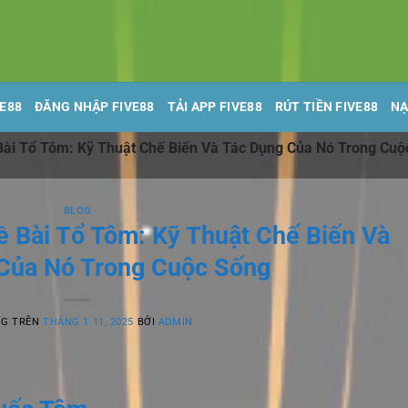
VE88
ĐĂNG NHẬP FIVE88
TẢI APP FIVE88
RÚT TIỀN FIVE88
NẠ
Bài Tổ Tôm: Kỹ Thuật Chế Biến Và Tác Dụng Của Nó Trong Cuộ
BLOG
ề Bài Tổ Tôm: Kỹ Thuật Chế Biến Và
Của Nó Trong Cuộc Sống
NG TRÊN
THÁNG 1 11, 2025
BỞI
ADMIN