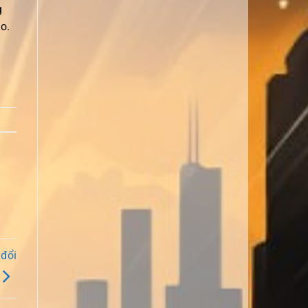
g
o.
 đổi