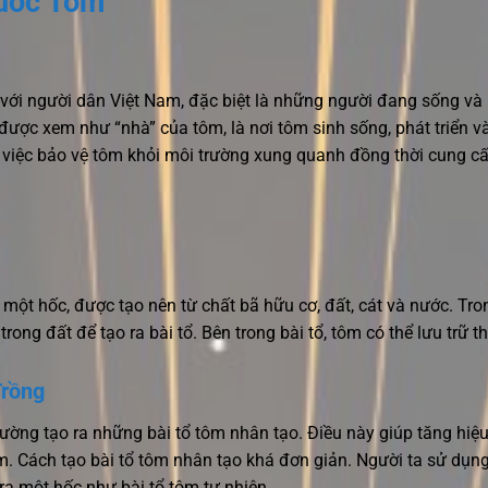
Quốc Tôm
 với người dân Việt Nam, đặc biệt là những người đang sống và
được xem như “nhà” của tôm, là nơi tôm sinh sống, phát triển v
g việc bảo vệ tôm khỏi môi trường xung quanh đồng thời cung c
một hốc, được tạo nên từ chất bã hữu cơ, đất, cát và nước. Tro
ong đất để tạo ra bài tổ. Bên trong bài tổ, tôm có thể lưu trữ t
Trồng
hường tạo ra những bài tổ tôm nhân tạo. Điều này giúp tăng hiệ
ôm. Cách tạo bài tổ tôm nhân tạo khá đơn giản. Người ta sử dụn
o ra một hốc như bài tổ tôm tự nhiên.