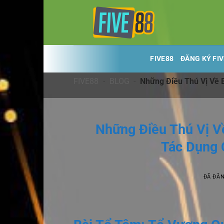
Chuyển
đến
nội
dung
FIVE88
ĐĂNG KÝ FI
FIVE88
-
BLOG
-
Những Điều Thú Vị Về 
Những Điều Thú Vị V
Tác Dụng 
ĐÃ ĐĂ