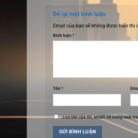
Để lại một bình luận
Email của bạn sẽ không được hiển thị 
Bình luận
*
Tên
*
Ema
Lưu tên của tôi, email, và trang web tro